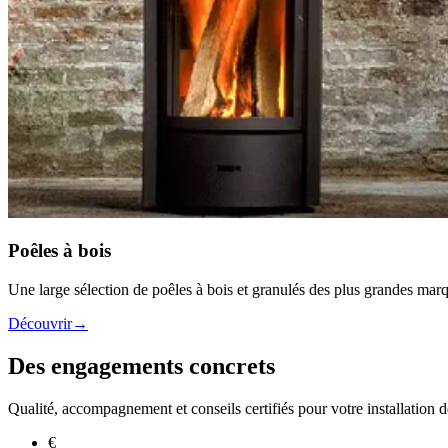
Poêles à bois
Une large sélection de poêles à bois et granulés des plus grandes mar
Découvrir
→
Des engagements concrets
Qualité, accompagnement et conseils certifiés pour votre installation 
€