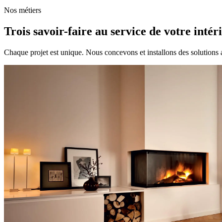
Nos métiers
Trois savoir-faire au service de votre intér
Chaque projet est unique. Nous concevons et installons des solutions 