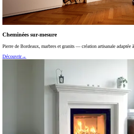
Cheminées sur-mesure
Pierre de Bordeaux, marbres et granits — création artisanale adaptée à 
Découvrir
→