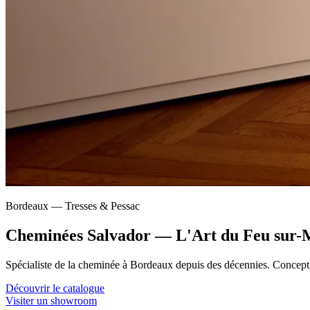
Bordeaux — Tresses & Pessac
Cheminées Salvador — L'Art du Feu sur-
Spécialiste de la cheminée à Bordeaux depuis des décennies. Conception
Découvrir le catalogue
Visiter un showroom