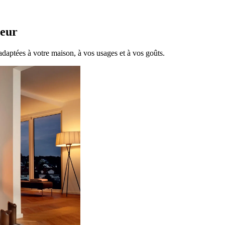
ieur
adaptées à votre maison, à vos usages et à vos goûts.