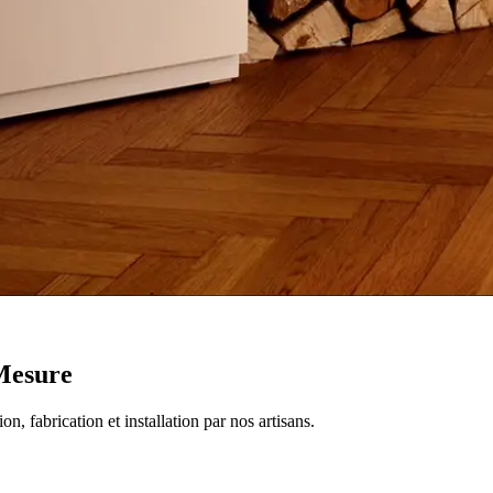
Mesure
, fabrication et installation par nos artisans.