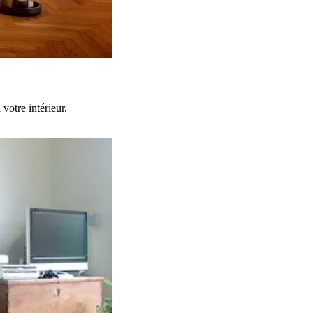
votre intérieur.