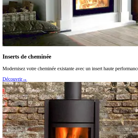
Inserts de cheminée
Modernisez votre cheminée existante avec un insert haute performance
Découvrir
→